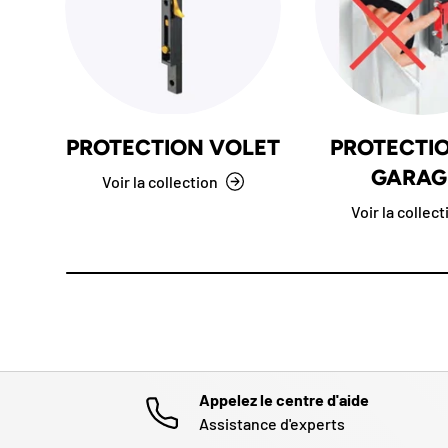
PROTECTION VOLET
PROTECTI
GARAG
Voir la collection
Voir la collec
Appelez le centre d'aide
Assistance d'experts