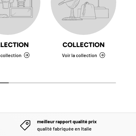
LECTION
COLLECTION
 collection
Voir la collection
meilleur rapport qualité prix
qualité fabriquée en Italie