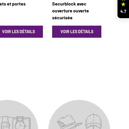
ets et portes
Securblock avec
ouverture ouverte
4.7
sécurisée
VOIR LES DÉTAILS
VOIR LES DÉTAILS