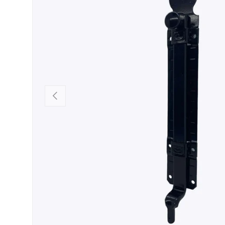
PRÉCÉDENT