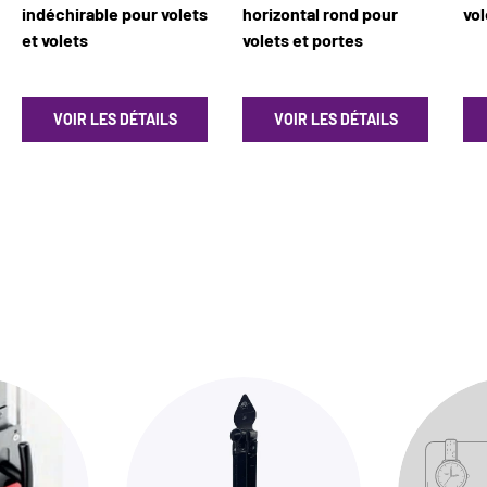
indéchirable pour volets
horizontal rond pour
vol
et volets
volets et portes
VOIR LES DÉTAILS
VOIR LES DÉTAILS