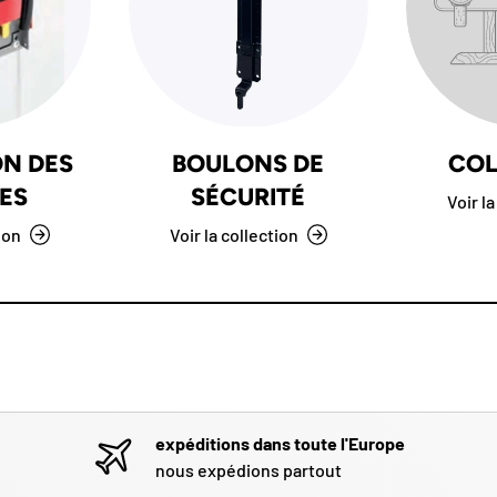
ON DES
BOULONS DE
COL
ES
SÉCURITÉ
Voir la
tion
Voir la collection
expéditions dans toute l'Europe
nous expédions partout