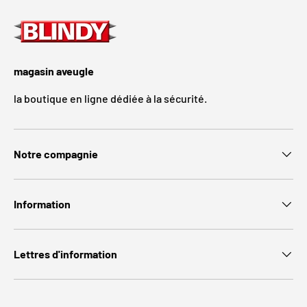
magasin aveugle
la boutique en ligne dédiée à la sécurité.
Notre compagnie
Information
Lettres d'information